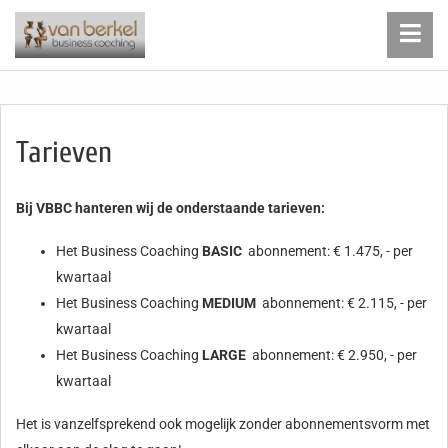
Tarieven
Bij VBBC hanteren wij de onderstaande tarieven:
Het Business Coaching
BASIC
abonnement: € 1.475, - per
kwartaal
Het Business Coaching
MEDIUM
abonnement: € 2.115, - per
kwartaal
Het Business Coaching
LARGE
abonnement: € 2.950, - per
kwartaal
Het is vanzelfsprekend ook mogelijk zonder abonnementsvorm met