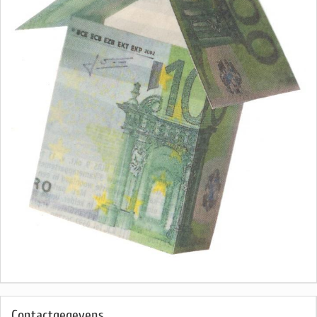
Contactgegevens