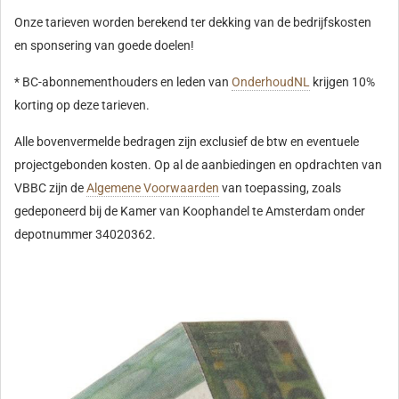
Onze tarieven worden berekend ter dekking van de bedrijfskosten
en sponsering van goede doelen!
* BC-abonnementhouders en leden van
OnderhoudNL
krijgen 10%
korting op deze tarieven.
Alle bovenvermelde bedragen zijn exclusief de btw en eventuele
projectgebonden kosten. Op al de aanbiedingen en opdrachten van
VBBC zijn de
Algemene Voorwaarden
van toepassing, zoals
gedeponeerd bij de Kamer van Koophandel te Amsterdam onder
depotnummer 34020362.